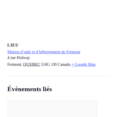
LIEU
Maison d’aide et d’hébergement de Fermont
4 rue Holway
Fermont
,
QUEBEC
G0G 1J0
Canada
+ Google Map
Évènements liés