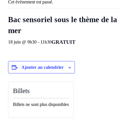
Cet évènement est passé.
Bac sensoriel sous le thème de la
mer
GRATUIT
18 juin @ 9h30
-
11h30
Ajouter au calendrier
Billets
Billets ne sont plus disponibles