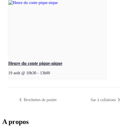
Heure du conte pique-nique
19 août @ 10h30
-
13h00
Brochettes de poulet
Sac à collations
A propos