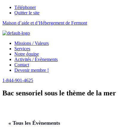
Téléphoner
Quitter le site
Maison d’aide et d’Hébergement de Fermont
Menu
Missions / Valeurs
Services
Notre équipe
Activités / Évènements
Contact
Devenir membre !
1-844-901-4625
Bac sensoriel sous le thème de la mer
« Tous les Évènements