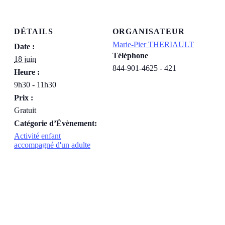
DÉTAILS
ORGANISATEUR
Marie-Pier THERIAULT
Date :
Téléphone
18 juin
844-901-4625 - 421
Heure :
9h30 - 11h30
Prix :
Gratuit
Catégorie d’Évènement:
Activité enfant
accompagné d'un adulte