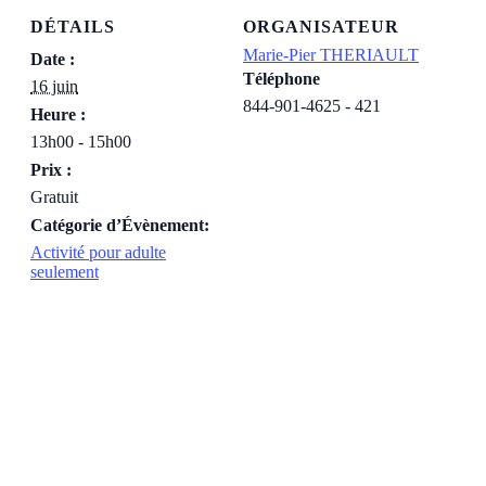
DÉTAILS
ORGANISATEUR
Marie-Pier THERIAULT
Date :
Téléphone
16 juin
844-901-4625 - 421
Heure :
13h00 - 15h00
Prix :
Gratuit
Catégorie d’Évènement:
Activité pour adulte
seulement