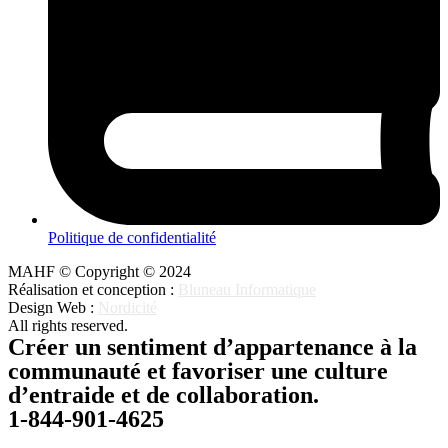
Politique de confidentialité
MAHF © Copyright © 2024
Réalisation et conception :
Bluneau Informatique
Design Web :
Nordicité
All rights reserved.
Créer un sentiment d’appartenance à la
communauté et favoriser une culture
d’entraide et de collaboration.
1-844-901-4625