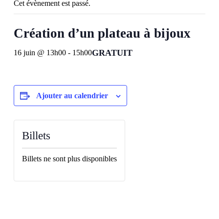
Cet évènement est passé.
Création d’un plateau à bijoux
GRATUIT
16 juin @ 13h00
-
15h00
Ajouter au calendrier
Billets
Billets ne sont plus disponibles