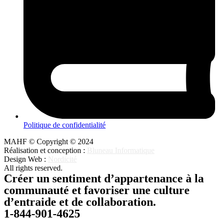
Politique de confidentialité
MAHF © Copyright © 2024
Réalisation et conception :
Bluneau Informatique
Design Web :
Nordicité
All rights reserved.
Créer un sentiment d’appartenance à la
communauté et favoriser une culture
d’entraide et de collaboration.
1-844-901-4625